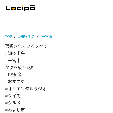
TOP
#知多半島
#一宮市
選択されているタグ：
#知多半島
#一宮市
タグを絞り込む
#PS純金
#おすすめ
#オリエンタルラジオ
#クイズ
#グルメ
#みよし市