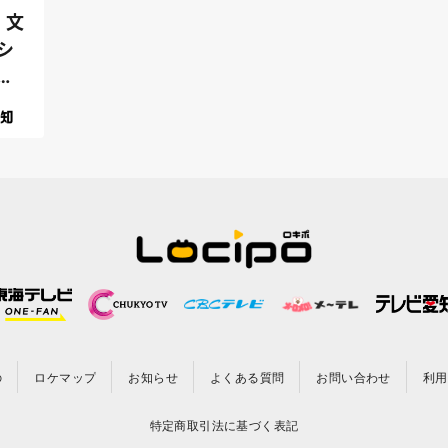
 文
シ
と
の
ロケマップ
お知らせ
よくある質問
お問い合わせ
利用
特定商取引法に基づく表記