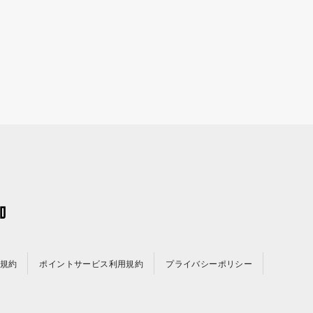
規約
ポイントサービス利用規約
プライバシーポリシー