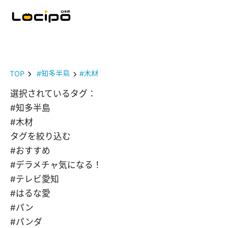
TOP
#知多半島
#木材
選択されているタグ：
#知多半島
#木材
タグを絞り込む
#おすすめ
#デラメチャ気になる！
#テレビ愛知
#はるな愛
#パン
#パンダ