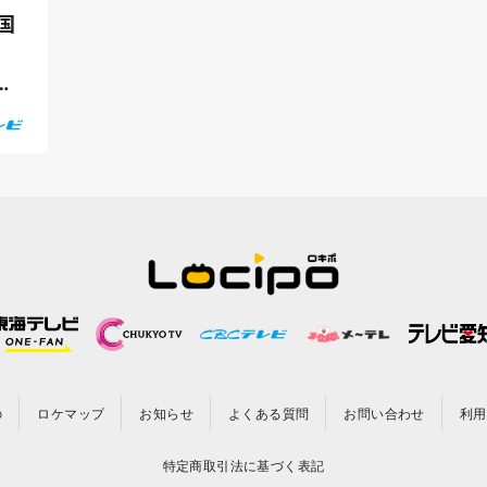
国
子
の
ロケマップ
お知らせ
よくある質問
お問い合わせ
利用
特定商取引法に基づく表記