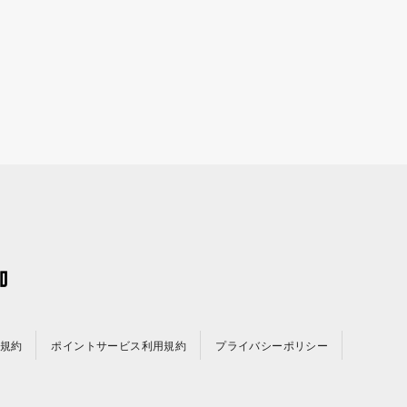
規約
ポイントサービス利用規約
プライバシーポリシー