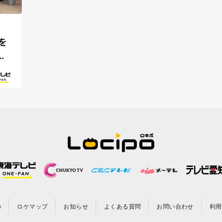
を
住
の
ロケマップ
お知らせ
よくある質問
お問い合わせ
利用