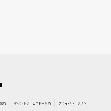
規約
ポイントサービス利用規約
プライバシーポリシー