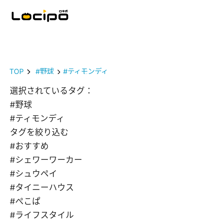
TOP
#野球
#ティモンディ
選択されているタグ：
#野球
#ティモンディ
タグを絞り込む
#おすすめ
#シェワーワーカー
#シュウペイ
#タイニーハウス
#ぺこぱ
#ライフスタイル