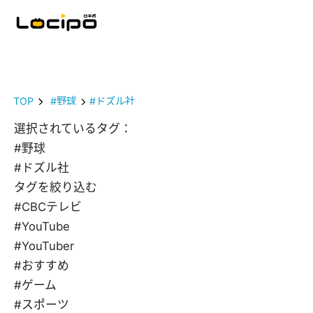
TOP
#野球
#ドズル社
選択されているタグ：
#野球
#ドズル社
タグを絞り込む
#CBCテレビ
#YouTube
#YouTuber
#おすすめ
#ゲーム
#スポーツ