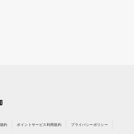
規約
ポイントサービス利用規約
プライバシーポリシー