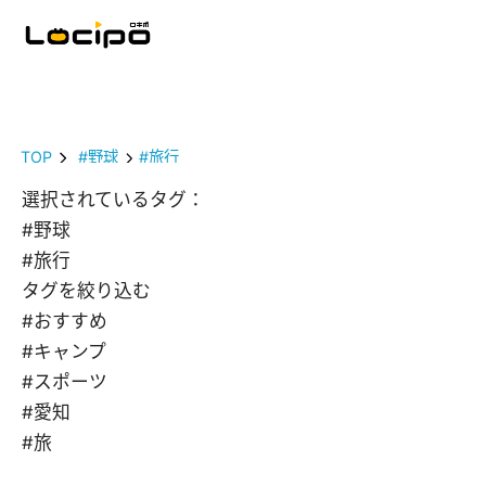
TOP
#野球
#旅行
選択されているタグ：
#野球
#旅行
タグを絞り込む
#おすすめ
#キャンプ
#スポーツ
#愛知
#旅