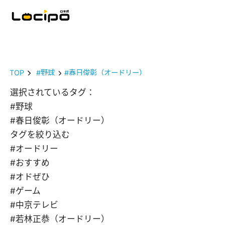
TOP
#野球
#春日俊彰（オードリー）
選択されているタグ：
#野球
#春日俊彰（オードリー）
タグを絞り込む
#オードリー
#おすすめ
#オドぜひ
#ゲーム
#中京テレビ
#若林正恭（オードリー）