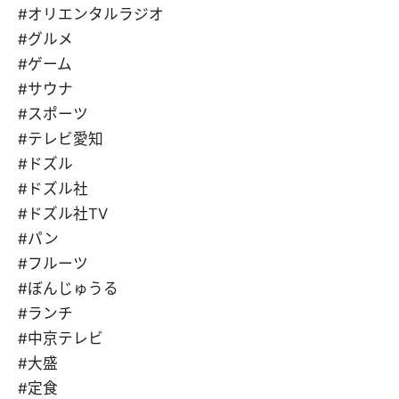
#オリエンタルラジオ
#グルメ
#ゲーム
#サウナ
#スポーツ
#テレビ愛知
#ドズル
#ドズル社
#ドズル社TV
#パン
#フルーツ
#ぼんじゅうる
#ランチ
#中京テレビ
#大盛
#定食