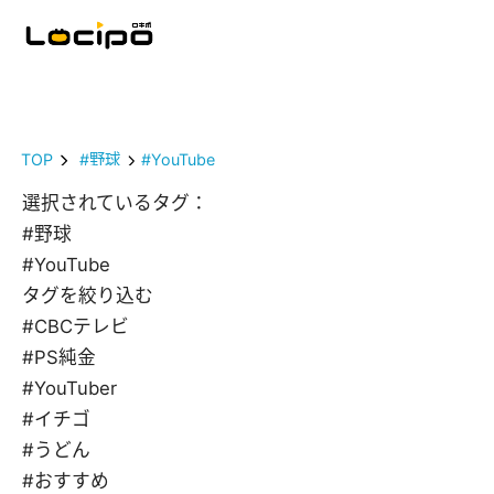
TOP
#野球
#YouTube
選択されているタグ：
#野球
#YouTube
タグを絞り込む
#CBCテレビ
#PS純金
#YouTuber
#イチゴ
#うどん
#おすすめ