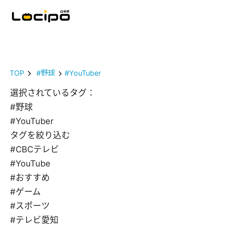
TOP
#野球
#YouTuber
選択されているタグ：
#野球
#YouTuber
タグを絞り込む
#CBCテレビ
#YouTube
#おすすめ
#ゲーム
#スポーツ
#テレビ愛知