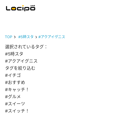
TOP
#5時スタ
#アクアイグニス
選択されているタグ：
#5時スタ
#アクアイグニス
タグを絞り込む
#イチゴ
#おすすめ
#キャッチ！
#グルメ
#スイーツ
#スイッチ！