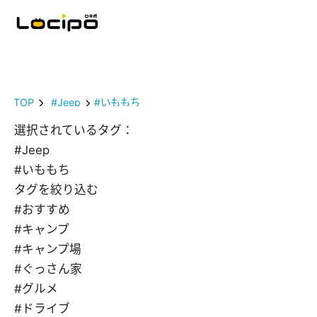
TOP
#Jeep
#いももち
選択されているタグ：
#Jeep
#いももち
タグを絞り込む
#おすすめ
#キャンプ
#キャンプ場
#ぐっさん家
#グルメ
#ドライブ