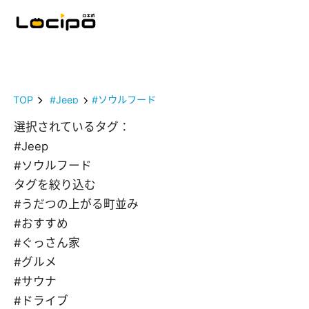
TOP
#Jeep
#ソウルフード
選択されているタグ：
#Jeep
#ソウルフード
タグを絞り込む
#うだつの上がる町並み
#おすすめ
#ぐっさん家
#グルメ
#サウナ
#ドライブ