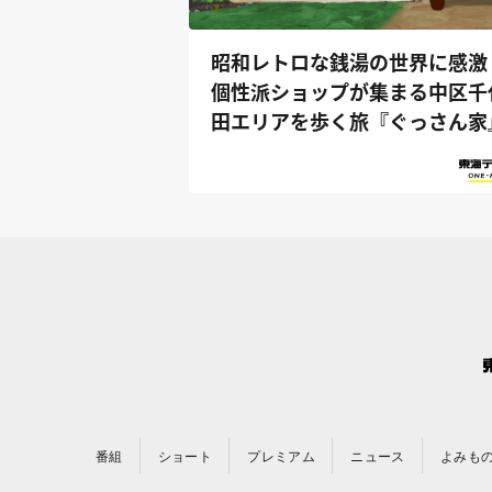
昭和レトロな銭湯の世界に感激
個性派ショップが集まる中区千
田エリアを歩く旅『ぐっさん家
番組
ショート
プレミアム
ニュース
よみも