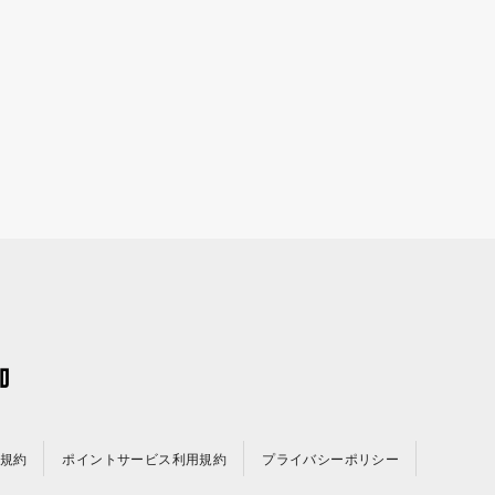
規約
ポイントサービス利用規約
プライバシーポリシー