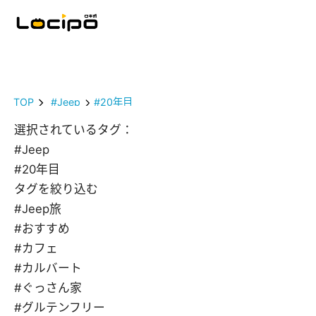
TOP
#Jeep
#20年目
選択されているタグ：
#Jeep
#20年目
タグを絞り込む
#Jeep旅
#おすすめ
#カフェ
#カルバート
#ぐっさん家
#グルテンフリー