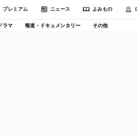
プレミアム
ニュース
よみもの
ドラマ
報道・ドキュメンタリー
その他