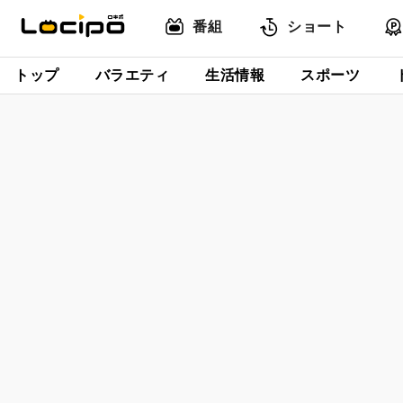
番組
ショート
トップ
バラエティ
生活情報
スポーツ