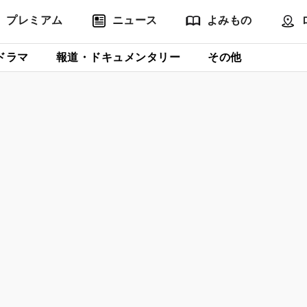
プレミアム
ニュース
よみもの
ドラマ
報道・ドキュメンタリー
その他