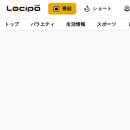
番組
ショート
トップ
バラエティ
生活情報
スポーツ