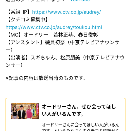
【番組HP】
https://www.ctv.co.jp/audrey/
【クチコミ募集中】
https://www.ctv.co.jp/audrey/toukou.html
【MC】オードリー 若林正恭、春日俊彰
【アシスタント】磯貝初奈（中京テレビアナウンサ
ー）
【出演者】スギちゃん、松原朋美（中京テレビアナウ
ンサー）
※記事の内容は放送当時のものです。
オードリーさん、ぜひ会ってほし
い人がいるんです。
オードリーさんに会ってほしい人がいるん
です、というみなさんのクチコミ情報から