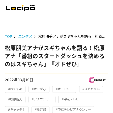
TOP
エンタメ
松原朋美アナがスギちゃんを語る！松原アナ「番組のスタートダッシュを決めるのはスギちゃん」『オドぜひ』
松原朋美アナがスギちゃんを語る！松原
アナ「番組のスタートダッシュを決める
のはスギちゃん」『オドぜひ』
2022年03月19日
#おすすめ
#オドぜひ
#オードリー
#スギちゃん
#松原朋美
#アナウンサー
#中京テレビ
#キャッチ！
#新幹線
#中京テレビアナウンサー