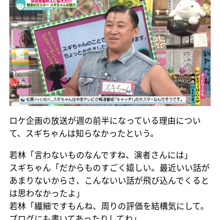
ロケ企画の放送が週の前半になっている理由につい
て、スギちゃんは知らなかったという。
若林「言わないものなんですね、演者さんには」
スギちゃん「だからものすごく嬉しい。最近いい話が
あまりないからさ、こんないい話が飛び込んでくると
は思わなかったよ」
若林「繊細ですもんね、周りの評価を結構気にして。
ブログにも書いてあったりしてね」