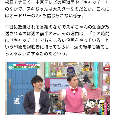
松原アナ曰く、中京テレビの報道局や『キャッチ！』
のなかで、スギちゃんは大スターなのだとか。これに
はオードリーの2人も信じられない様子。
平日に放送される番組のなかでスギちゃんの企画が放
送されるのは週の前半のみ。その理由は、「この時間
に『キャッチ！』でおもしろい企画をやっている」と
いう印象を視聴者に持ってもらい、週の後半も観ても
らえるようにするためだという。