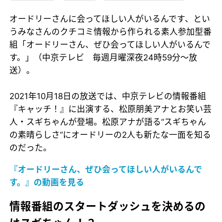
オードリーさんに会ってほしい人がいるんです、とい
うみなさんのクチコミ情報から作られる素人参加型番
組「オードリーさん、ぜひ会ってほしい人がいるんで
す。」（中京テレビ 毎週月曜深夜24時59分～放
送）。
2021年10月18日の放送では、中京テレビの情報番組
『キャッチ！』に出演する、松原朋美アナとお笑い芸
人・スギちゃんが登場。松原アナが語る“スギちゃん
の素晴らしさ”にオードリーの2人も新たな一面を知る
のだった。
『オードリーさん、ぜひ会ってほしい人がいるんで
す。』の動画を見る
情報番組のスタートダッシュを決めるの