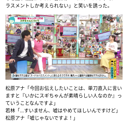
ラスメントしか考えられない」と笑いを誘った。
松原アナ「今回お伝えしたいことは、単刀直入に言い
ますと『いかにスギちゃんが素晴らしい人なのか』っ
ていうことなんですよ」
若林「…すいません、嘘はやめてほしいんですけど」
松原アナ「嘘じゃないですよ！」