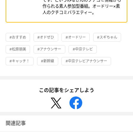
作られる素人参加型番組。オードリー×素
人のクチコミバラエティー。
#おすすめ
#オドぜひ
#オードリー
#スギちゃん
#松原朋美
#アナウンサー
#中京テレビ
#キャッチ！
#新幹線
#中京テレビアナウンサー
この記事をシェアしよう
関連記事