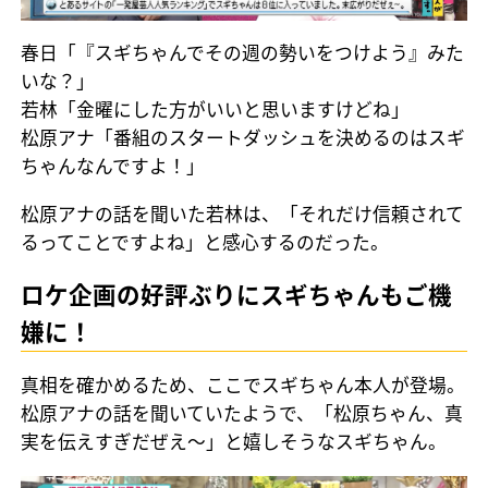
春日「『スギちゃんでその週の勢いをつけよう』みた
いな？」
若林「金曜にした方がいいと思いますけどね」
松原アナ「番組のスタートダッシュを決めるのはスギ
ちゃんなんですよ！」
松原アナの話を聞いた若林は、「それだけ信頼されて
るってことですよね」と感心するのだった。
ロケ企画の好評ぶりにスギちゃんもご機
嫌に！
真相を確かめるため、ここでスギちゃん本人が登場。
松原アナの話を聞いていたようで、「松原ちゃん、真
実を伝えすぎだぜえ～」と嬉しそうなスギちゃん。