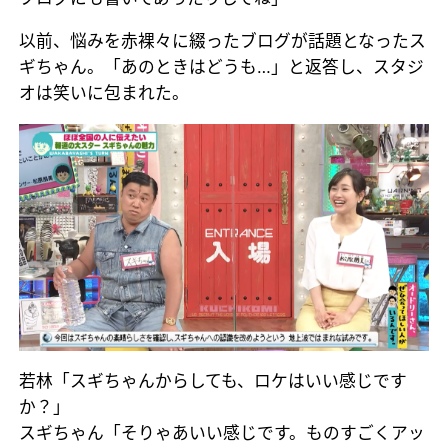
以前、悩みを赤裸々に綴ったブログが話題となったス
ギちゃん。「あのときはどうも…」と返答し、スタジ
オは笑いに包まれた。
若林「スギちゃんからしても、ロケはいい感じです
か？」
スギちゃん「そりゃあいい感じです。ものすごくアッ