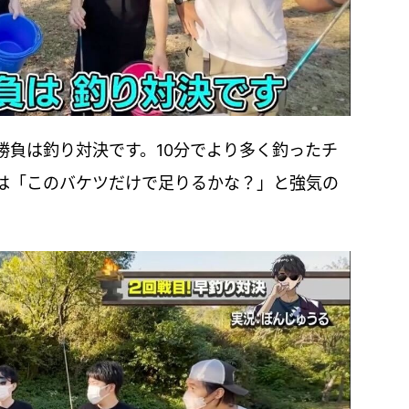
勝負は釣り対決です。10分でより多く釣ったチ
は「このバケツだけで足りるかな？」と強気の