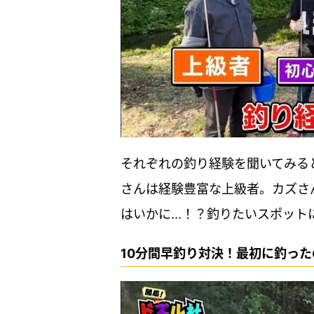
それぞれの釣り経験を聞いてみる
さんは経験豊富な上級者。カズさ
はいかに...！？釣りたいスポッ
10分間早釣り対決！最初に釣ったの