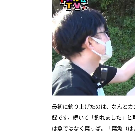
最初に釣り上げたのは、なんとカ
録です。続いて「釣れました」と声
は魚ではなく葉っぱ。「葉魚（は