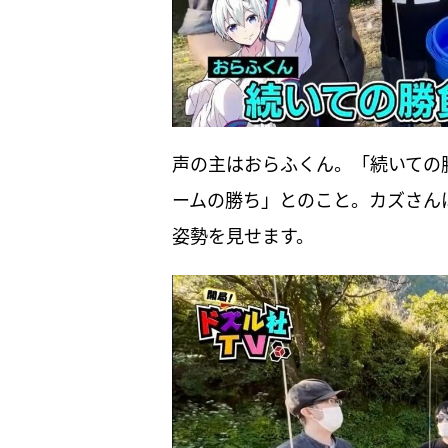
声の主はおらふくん。「続いての
ームの勝ち」とのこと。カズさん
姿勢を見せます。