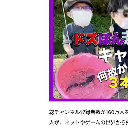
総チャンネル登録者数が160万人を
人が、ネットやゲームの世界から