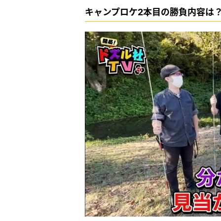
キャンプロケ2本目の勝負内容は