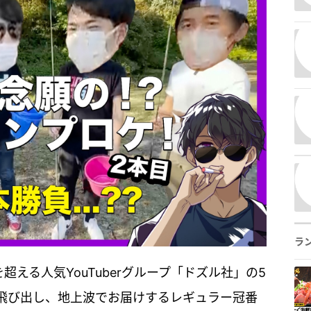
ラ
超える人気YouTuberグループ「ドズル社」の5
飛び出し、地上波でお届けするレギュラー冠番