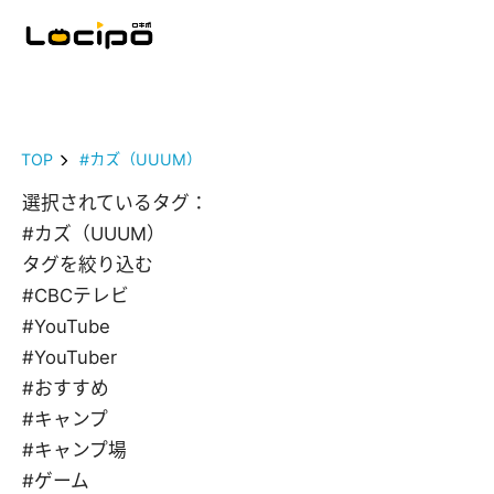
TOP
#カズ（UUUM）
選択されているタグ：
#カズ（UUUM）
タグを絞り込む
#CBCテレビ
#YouTube
#YouTuber
#おすすめ
#キャンプ
#キャンプ場
#ゲーム