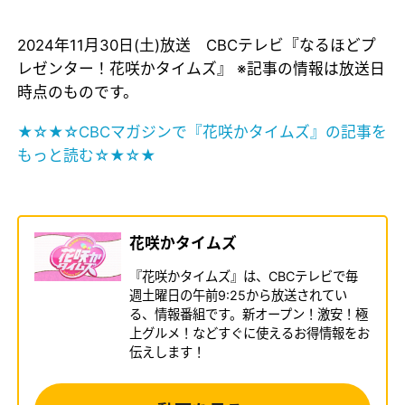
2024年11月30日(土)放送 CBCテレビ『なるほどプ
レゼンター！花咲かタイムズ』 ※記事の情報は放送日
時点のものです。
★☆★☆CBCマガジンで『花咲かタイムズ』の記事を
もっと読む☆★☆★
花咲かタイムズ
『花咲かタイムズ』は、CBCテレビで毎
週土曜日の午前9:25から放送されてい
る、情報番組です。新オープン！激安！極
上グルメ！などすぐに使えるお得情報をお
伝えします！