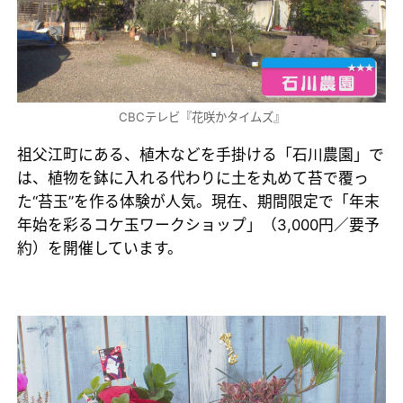
CBCテレビ『花咲かタイムズ』
祖父江町にある、植木などを手掛ける「石川農園」で
は、植物を鉢に入れる代わりに土を丸めて苔で覆っ
た“苔玉”を作る体験が人気。現在、期間限定で「年末
年始を彩るコケ玉ワークショップ」（3,000円／要予
約）を開催しています。