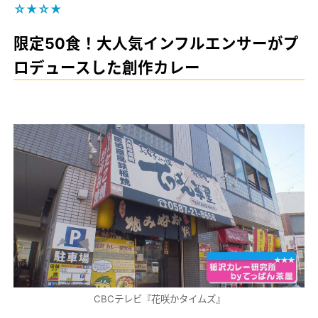
☆★☆★
限定50食！大人気インフルエンサーがプ
ロデュースした創作カレー
CBCテレビ『花咲かタイムズ』