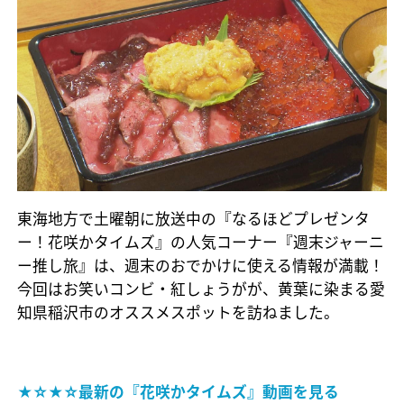
東海地方で土曜朝に放送中の『なるほどプレゼンタ
ー！花咲かタイムズ』の人気コーナー『週末ジャーニ
ー推し旅』は、週末のおでかけに使える情報が満載！
今回はお笑いコンビ・紅しょうがが、黄葉に染まる愛
知県稲沢市のオススメスポットを訪ねました。
★☆★☆最新の『花咲かタイムズ』動画を見る