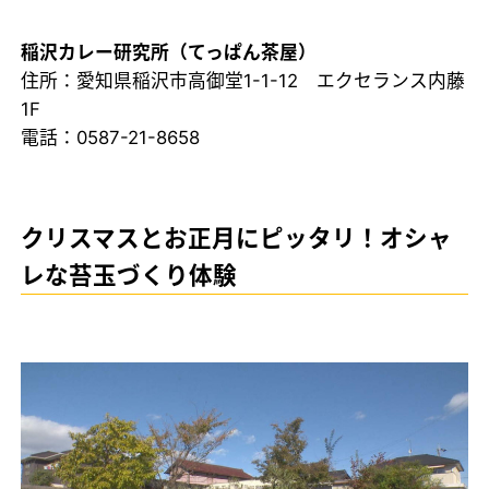
稲沢カレー研究所（てっぱん茶屋）
住所：愛知県稲沢市高御堂1-1-12 エクセランス内藤
1F
電話：0587-21-8658
クリスマスとお正月にピッタリ！オシャ
レな苔玉づくり体験