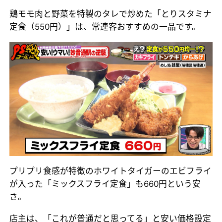
鶏モモ肉と野菜を特製のタレで炒めた「とりスタミナ
定食（550円）」は、常連客おすすめの一品です。
プリプリ食感が特徴のホワイトタイガーのエビフライ
が入った「ミックスフライ定食」も660円という安
さ。
店主は、「これが普通だと思ってる」と安い価格設定