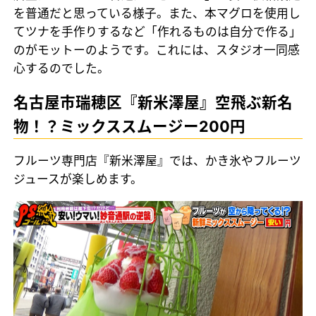
を普通だと思っている様子。また、本マグロを使用し
てツナを手作りするなど「作れるものは自分で作る」
のがモットーのようです。これには、スタジオ一同感
心するのでした。
名古屋市瑞穂区『新米澤屋』空飛ぶ新名
物！？ミックススムージー200円
フルーツ専門店『新米澤屋』では、かき氷やフルーツ
ジュースが楽しめます。