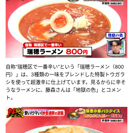
自称“瑞穂区で一番辛い”という「瑞穂ラーメン（800
円）」は、3種類の一味をブレンドした特製トウガラ
シを使って超激辛に仕上げています。見るからに辛そ
うなラーメンに、藤森さんは「地獄の色」とコメン
ト。