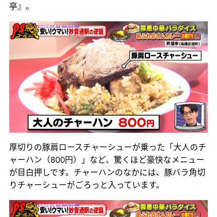
亭』。
厚切りの豚肩ロースチャーシューが乗った「大人のチ
ャーハン（800円）」など、驚くほど豪快なメニュー
が目白押しです。チャーハンのなかには、豚バラ角切
りチャーシューがごろっと入っています。