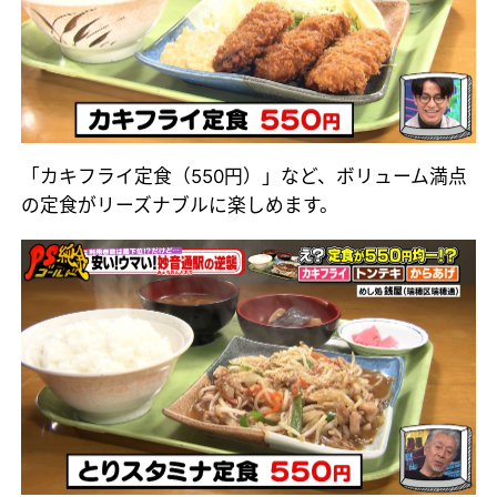
「カキフライ定食（550円）」など、ボリューム満点
の定食がリーズナブルに楽しめます。