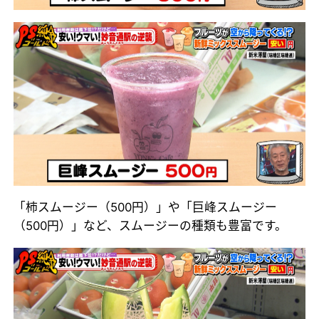
「柿スムージー（500円）」や「巨峰スムージー
（500円）」など、スムージーの種類も豊富です。