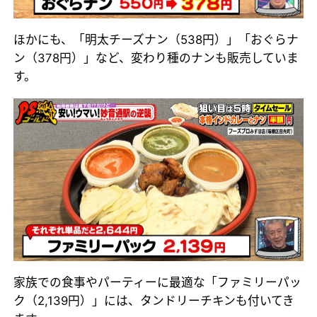
ほかにも、「明太チーズナン（538円）」「おぐらナ
ン（378円）」など、変わり種のナンも販売していま
す。
家族での食事やパーティーに最適な「ファミリーパッ
ク（2,139円）」には、タンドリーチキンも付いてき