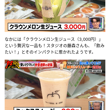
なかには「クラウンメロン生ジュース（3,000円）」
という贅沢な一品も！スタジオの藤森さんも、「飲み
たい！」とそのインパクトに惹かれたようです。