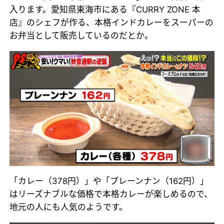
入ります。愛知県東海市にある『CURRY ZONE 本
店』のシェフが作る、本格インドカレーをスーパーの
お弁当として販売しているのだとか。
「カレー（378円）」や「プレーンナン（162円）」
はリーズナブルな価格で本格カレーが楽しめるので、
地元の人にも人気のようです。