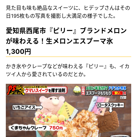
見た目も味も絶品なスイーツに、ヒデップさんはその
日195枚もの写真を撮影し大満足の様子でした。
愛知県西尾市『ピリー』ブランドメロン
が味わえる！生メロンエスプーマ氷
1,300円
かき氷やクレープなどが味わえる『ピリー』も、イカ
ツイ人から愛されているのだとか。