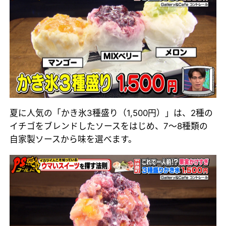
夏に人気の「かき氷3種盛り（1,500円）」は、2種の
イチゴをブレンドしたソースをはじめ、7～8種類の
自家製ソースから味を選べます。