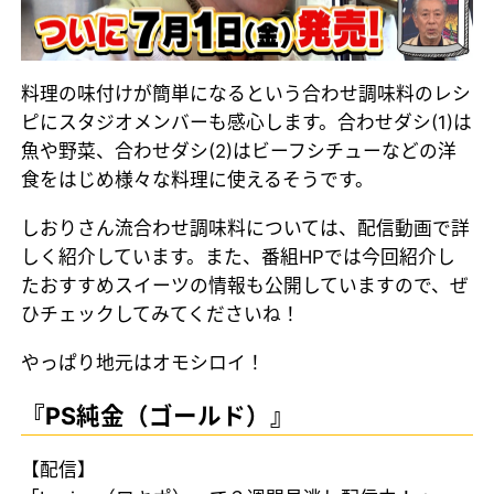
料理の味付けが簡単になるという合わせ調味料のレシ
ピにスタジオメンバーも感心します。合わせダシ(1)は
魚や野菜、合わせダシ(2)はビーフシチューなどの洋
食をはじめ様々な料理に使えるそうです。
しおりさん流合わせ調味料については、配信動画で詳
しく紹介しています。また、番組HPでは今回紹介し
たおすすめスイーツの情報も公開していますので、ぜ
ひチェックしてみてくださいね！
やっぱり地元はオモシロイ！
『PS純金（ゴールド）』
【配信】