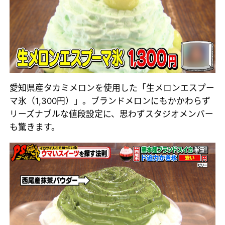
愛知県産タカミメロンを使用した「生メロンエスプー
マ氷（1,300円）」。ブランドメロンにもかかわらず
リーズナブルな値段設定に、思わずスタジオメンバー
も驚きます。