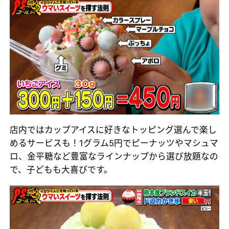
店内ではカップアイスに好きなトッピング選んで楽し
めるサービスも！1グラム5円でピーナッツやマシュマ
ロ、金平糖など豊富なラインナップから選び放題なの
で、子どもも大喜びです。