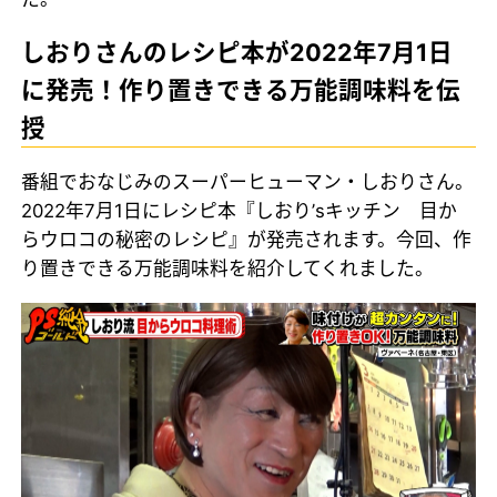
しおりさんのレシピ本が2022年7月1日
に発売！作り置きできる万能調味料を伝
授
番組でおなじみのスーパーヒューマン・しおりさん。
2022年7月1日にレシピ本『しおり’sキッチン 目か
らウロコの秘密のレシピ』が発売されます。今回、作
り置きできる万能調味料を紹介してくれました。