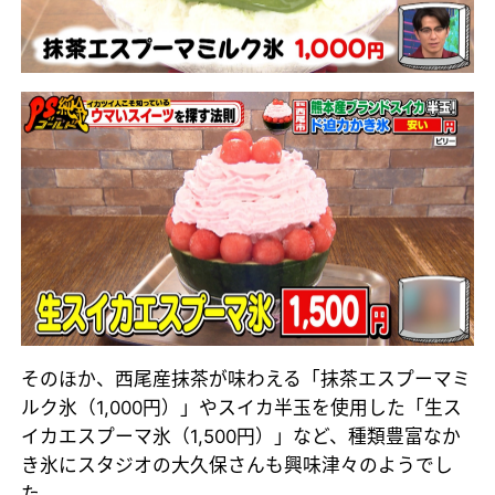
そのほか、西尾産抹茶が味わえる「抹茶エスプーマミ
ルク氷（1,000円）」やスイカ半玉を使用した「生ス
イカエスプーマ氷（1,500円）」など、種類豊富なか
き氷にスタジオの大久保さんも興味津々のようでし
た。