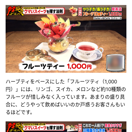
ハーブティをベースにした「フルーツティ（1,000
円）」には、リンゴ、スイカ、メロンなど約10種類の
フルーツが惜しみなく入っています。あまりの盛り具
合に、どうやって飲めばいいのか戸惑うお客さんもい
るほどです。