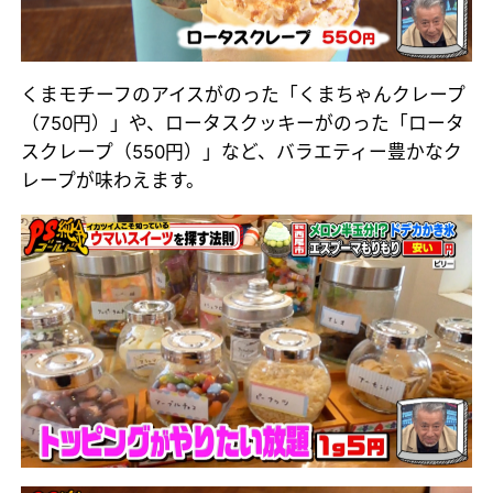
くまモチーフのアイスがのった「くまちゃんクレープ
（750円）」や、ロータスクッキーがのった「ロータ
スクレープ（550円）」など、バラエティー豊かなク
レープが味わえます。