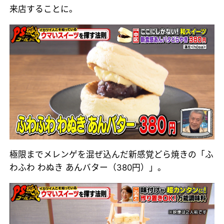
来店することに。
極限までメレンゲを混ぜ込んだ新感覚どら焼きの「ふ
わふわ わぬき あんバター（380円）」。