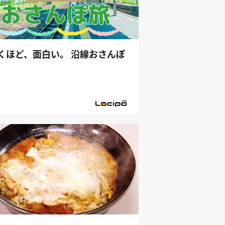
くほど、面白い。 沿線おさんぽ