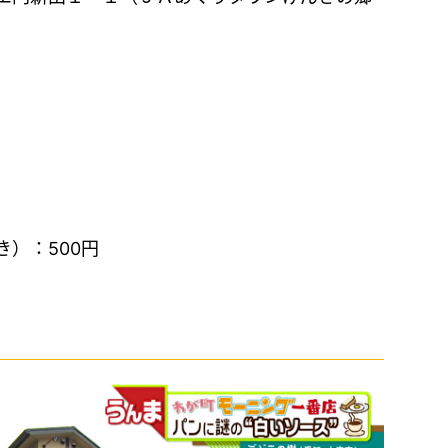
）：500円