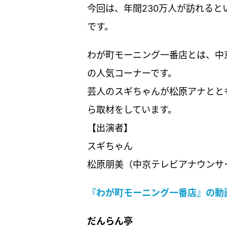
今回は、年間230万人が訪れる
です。
わが町モーニング一番店とは、中
の人気コーナーです。
芸人のスギちゃんが松原アナとと
ら取材をしています。
【出演者】
スギちゃん
松原朋美（中京テレビアナウンサ
『わが町モーニング一番店』の動画を
だんらん亭