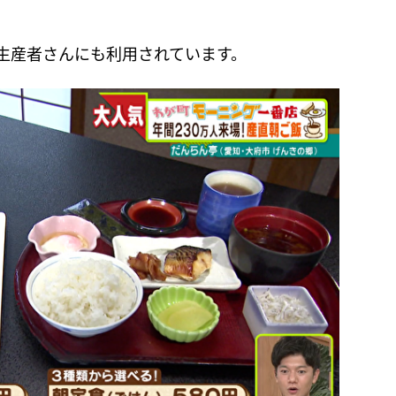
生産者さんにも利用されています。