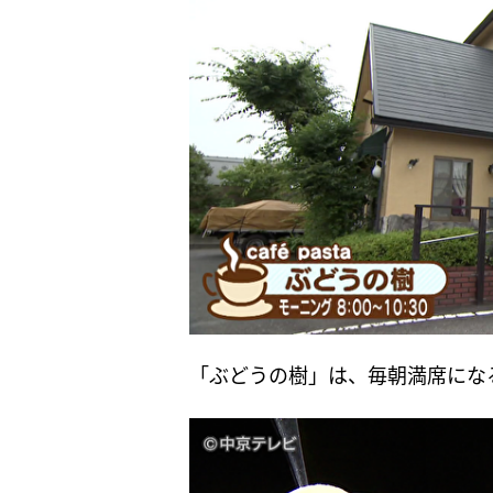
「ぶどうの樹」は、毎朝満席にな