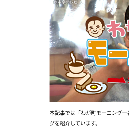
本記事では「わが町モーニング一
グを紹介しています。