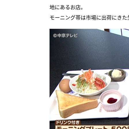
地にあるお店。
モーニング帯は市場に出荷にきた