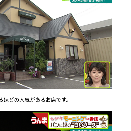
るほどの人気があるお店です。