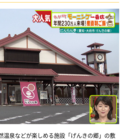
然温泉などが楽しめる施設「げんきの郷」の敷