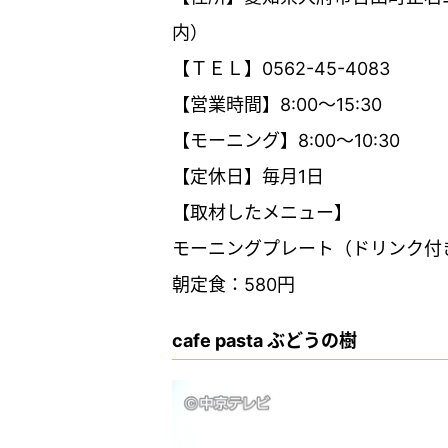
内）
【ＴＥＬ】0562-45-4083
【営業時間】8:00～15:30
【モーニング】8:00～10:30
【定休日】毎月1日
【取材したメニュー】
モーニングプレート（ドリンク付き
朝定食：580円
cafe pasta ぶどうの樹