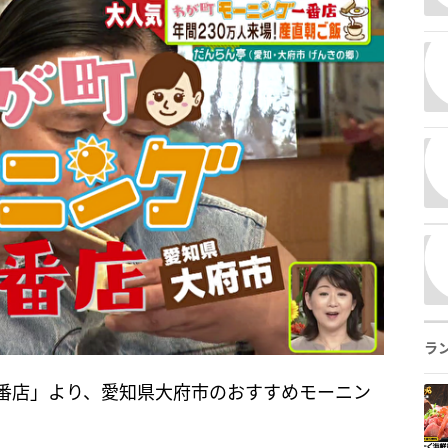
ラ
番店」より、愛知県大府市のおすすめモーニン