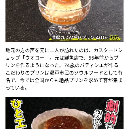
地元の方の声を元に二人が訪れたのは、カスタードシ
ョップ「ウオコー」。元は鮮魚店で、55年前からプ
リンを作るようになった。74歳のパティシエが作る
こだわりのプリンは瀬戸市民のソウルフードとして有
名で、今では全国からも絶品プリンを求めて客が集ま
っている。