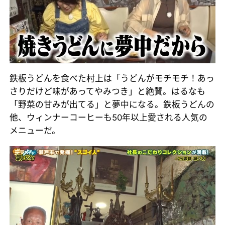
鉄板うどんを食べた村上は「うどんがモチモチ！あっ
さりだけど味があってやみつき」と絶賛。はるなも
「野菜の甘みが出てる」と夢中になる。鉄板うどんの
他、ウィンナーコーヒーも50年以上愛される人気の
メニューだ。