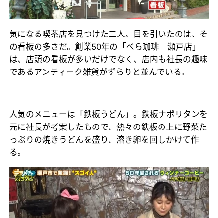
気になる喫茶店を見つけた二人。目を引いたのは、そ
の看板の多さだ。創業50年の「べら珈琲 瀬戸店」
は、店頭の看板が多いだけでなく、店内も社長の趣味
であるアンティーク雑貨がずらりと並んでいる。
人気のメニューは「鉄板うどん」。鉄板ナポリタンを
元に社長が考案したもので、熱々の鉄板の上に野菜た
っぷりの焼きうどんを盛り、溶き卵を回しかけて作
る。