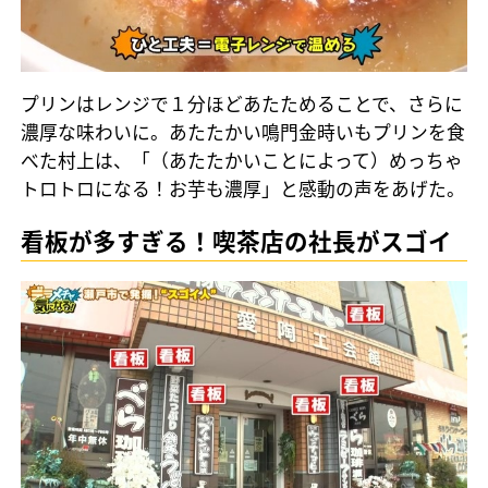
プリンはレンジで１分ほどあたためることで、さらに
濃厚な味わいに。あたたかい鳴門金時いもプリンを食
べた村上は、「（あたたかいことによって）めっちゃ
トロトロになる！お芋も濃厚」と感動の声をあげた。
看板が多すぎる！喫茶店の社長がスゴイ