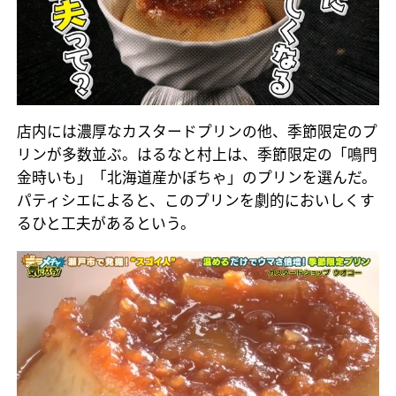
店内には濃厚なカスタードプリンの他、季節限定のプ
リンが多数並ぶ。はるなと村上は、季節限定の「鳴門
金時いも」「北海道産かぼちゃ」のプリンを選んだ。
パティシエによると、このプリンを劇的においしくす
るひと工夫があるという。