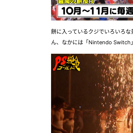
餅に入っているクジでいろいろな
ん、なかには「Nintendo Sw