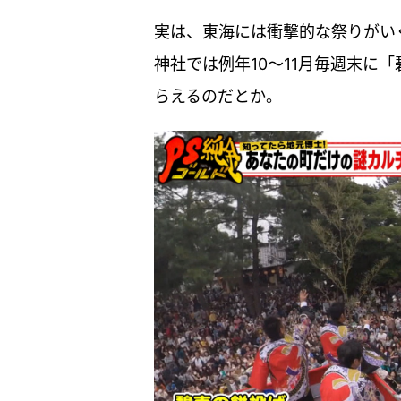
実は、東海には衝撃的な祭りがい
神社では例年10～11月毎週末に
らえるのだとか。