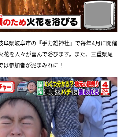
岐阜県岐阜市の『手力雄神社』で毎年4月に開催
火花を人々が喜んで浴びます。また、三重県尾
では参加者が泥まみれに！