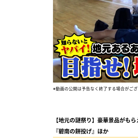
※動画の公開は予告なく終了する場合がござ
【地元の謎祭り】豪華景品がもら
『碧南の餅投げ』ほか