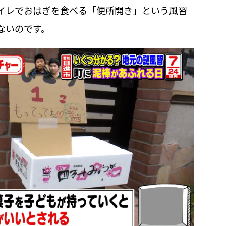
イレでおはぎを食べる「便所開き」という風習
ないのです。