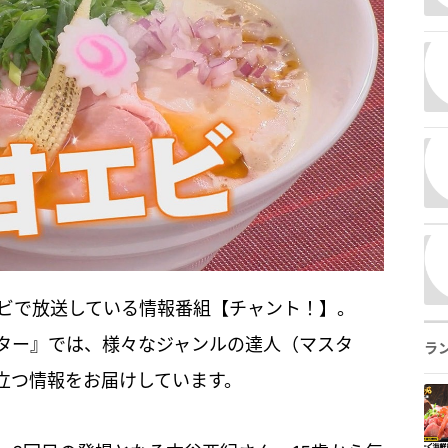
レビで放送している情報番組【チャント！】。
ター』では、様々なジャンルの達人（マスタ
ラ
立つ情報をお届けしています。