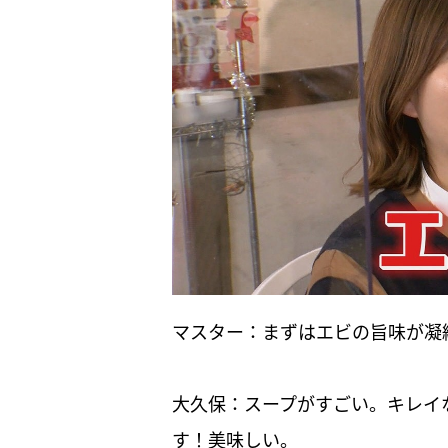
マスター：まずはエビの旨味が凝
大久保：スープがすごい。キレイ
す！美味しい。