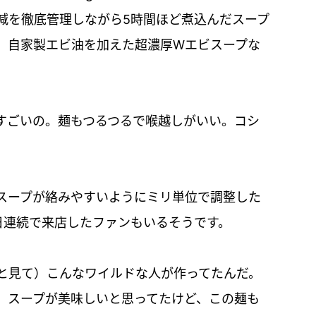
減を徹底管理しながら5時間ほど煮込んだスープ
、自家製エビ油を加えた超濃厚Wエビスープな
すごいの。麺もつるつるで喉越しがいい。コシ
スープが絡みやすいようにミリ単位で調整した
日連続で来店したファンもいるそうです。
と見て）こんなワイルドな人が作ってたんだ。
。スープが美味しいと思ってたけど、この麺も