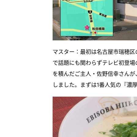
マスター：最初は名古屋市瑞穂区
で話題にも関わらずテレビ初登場
を積んだご主人・佐野信幸さんが
しました。まずは1番人気の『濃厚