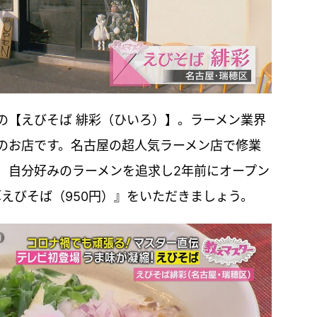
の【えびそば 緋彩（ひいろ）】。ラーメン業界
のお店です。名古屋の超人気ラーメン店で修業
、自分好みのラーメンを追求し2年前にオープン
えびそば（950円）』をいただきましょう。