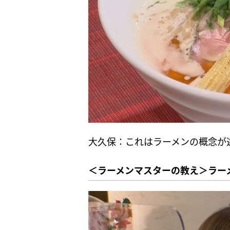
大久保：これはラーメンの概念が
＜ラーメンマスターの教え＞ラー