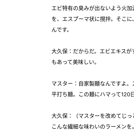
エビ特有の臭みが出ないよう火加
を、エスプーマ状に撹拌。そこに
んです。
大久保：だからだ。エビエキスが
もあって美味しい。
マスター：自家製麺なんですよ。
平打ち麺。この麺にハマって120
大久保：（マスターを改めてじっ
こんな繊細な味わいのラーメンを