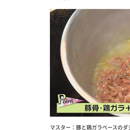
マスター：豚と鶏ガラベースのダ