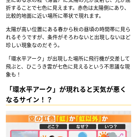
折することで七色に見えます。赤色は太陽側にあり、
比較的地面に近い場所に帯状で現れます。
太陽が高い位置にある春から秋の昼頃の時間帯に見ら
れるそうですが、条件がそろわないと出現しないほど
珍しい現象なのだそう。
「環水平アーク」が出現した場所に飛行機が交差して
飛ぶと、ひこうき雲が七色に見えるという不思議な現
象も！
「環水平アーク」が現れると天気が悪く
なるサイン！？