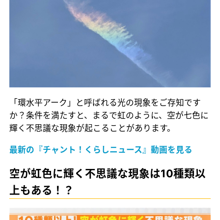
「環水平アーク」と呼ばれる光の現象をご存知です
か？条件を満たすと、まるで虹のように、空が七色に
輝く不思議な現象が起こることがあります。
最新の『チャント！くらしニュース』動画を見る
空が虹色に輝く不思議な現象は10種類以
上もある！？