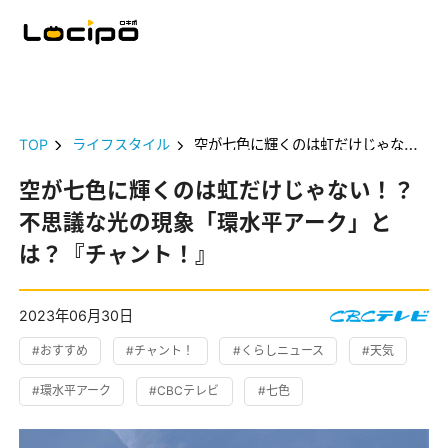
TOP
ライフスタイル
空が七色に輝くのは虹だけじゃない！？ 不思議な光の現象「環水平アーク」とは？『チャント！』
空が七色に輝くのは虹だけじゃない！？
不思議な光の現象「環水平アーク」と
は？『チャント！』
2023年06月30日
#おすすめ
#チャント！
#くらしニュース
#天気
#環水平アーク
#CBCテレビ
#七色