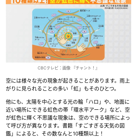
CBCテレビ：画像 『チャント！』
空には様々な光の現象が起きることがあります。雨上
がりに見られることの多い「虹」もそのひとつ。
他にも、太陽を中心とする光の輪「ハロ」や、地面に
近い場所にできる虹色の帯「環水平アーク」など、空
が虹色に輝く不思議な現象は、空のできる場所によっ
て呼び方が異なります。書籍「すごすぎる天気の図
鑑」によると、その数なんと10種類以上！