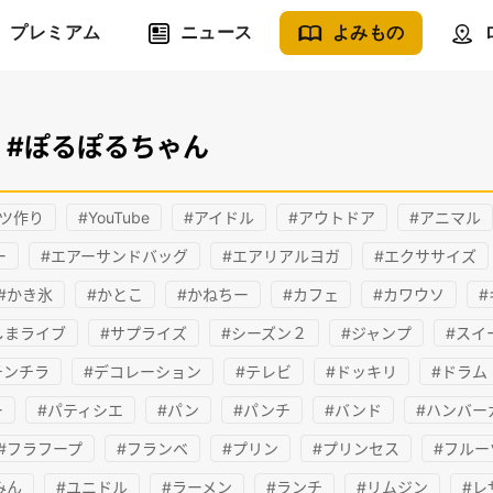
プレミアム
ニュース
よみもの
#ぽるぽるちゃん
ャツ作り
#YouTube
#アイドル
#アウトドア
#アニマル
ー
#エアーサンドバッグ
#エアリアルヨガ
#エクササイズ
#かき氷
#かとこ
#かねちー
#カフェ
#カワウソ
#
しまライブ
#サプライズ
#シーズン２
#ジャンプ
#スイ
チンチラ
#デコレーション
#テレビ
#ドッキリ
#ドラム
ー
#パティシエ
#パン
#パンチ
#バンド
#ハンバー
#フラフープ
#フランベ
#プリン
#プリンセス
#フルー
みん
#ユニドル
#ラーメン
#ランチ
#リムジン
#レ