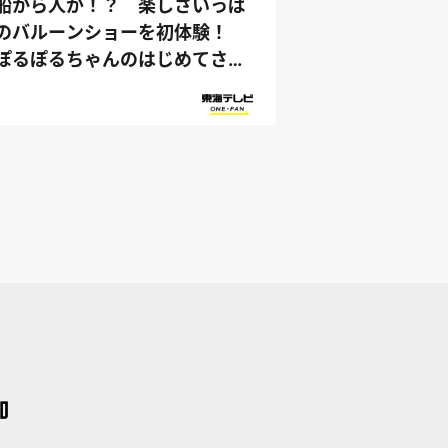
船から人が！？ 楽しさいっぱ
のバルーンショーを初体験！
ぽるぽるちゃんのはじめてさん
』