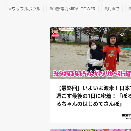
#ワッフルボウル
#中部電力MIRAI TOWER
#丸ゆで
【最終回】いよいよ渡米！日本
過ごす最後の1日に密着！『ぽ
るちゃんのはじめてさんぽ』