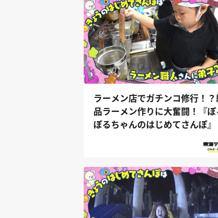
ラーメン店でガチンコ修行！？
品ラーメン作りに大奮闘！『ぽ
ぽるちゃんのはじめてさんぽ』