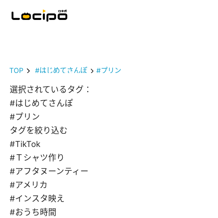
TOP
#はじめてさんぽ
#プリン
選択されているタグ：
#はじめてさんぽ
#プリン
タグを絞り込む
#TikTok
#Ｔシャツ作り
#アフタヌーンティー
#アメリカ
#インスタ映え
#おうち時間