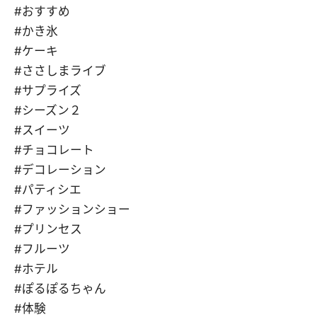
#おすすめ
#かき氷
#ケーキ
#ささしまライブ
#サプライズ
#シーズン２
#スイーツ
#チョコレート
#デコレーション
#パティシエ
#ファッションショー
#プリンセス
#フルーツ
#ホテル
#ぽるぽるちゃん
#体験