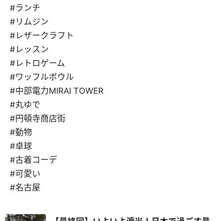
#ランチ
#リムジン
#レザークラフト
#レッスン
#レトロゲーム
#ワッフルボウル
#中部電力MIRAI TOWER
#丸ゆで
#円頓寺商店街
#動物
#卓球
#古着コーデ
#可愛い
#名古屋