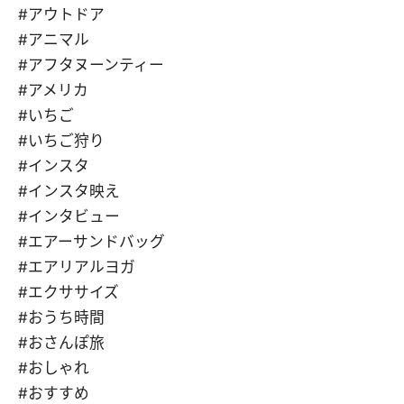
#アウトドア
#アニマル
#アフタヌーンティー
#アメリカ
#いちご
#いちご狩り
#インスタ
#インスタ映え
#インタビュー
#エアーサンドバッグ
#エアリアルヨガ
#エクササイズ
#おうち時間
#おさんぽ旅
#おしゃれ
#おすすめ