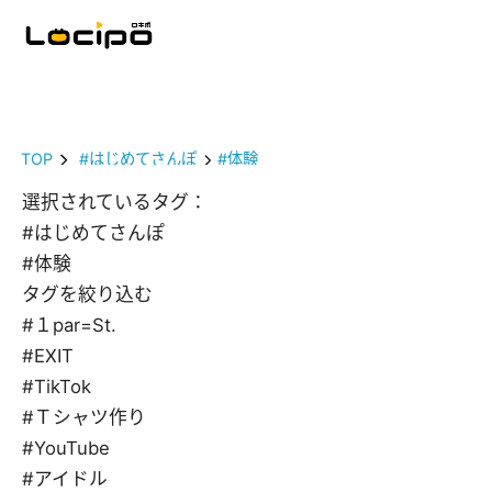
TOP
#はじめてさんぽ
#体験
選択されているタグ：
#はじめてさんぽ
#体験
タグを絞り込む
#１par=St.
#EXIT
#TikTok
#Ｔシャツ作り
#YouTube
#アイドル