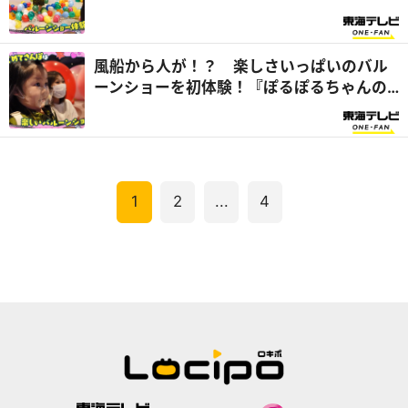
ぽるちゃんのはじめてさんぽ』
風船から人が！？ 楽しさいっぱいのバル
ーンショーを初体験！『ぽるぽるちゃんの
はじめてさんぽ』
1
2
...
4