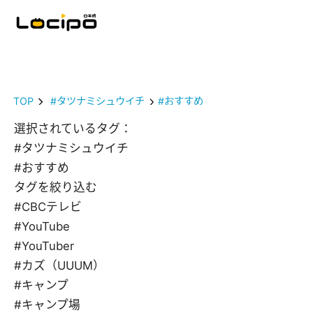
TOP
#タツナミシュウイチ
#おすすめ
選択されているタグ：
#タツナミシュウイチ
#おすすめ
タグを絞り込む
#CBCテレビ
#YouTube
#YouTuber
#カズ（UUUM）
#キャンプ
#キャンプ場