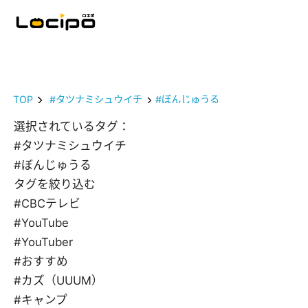
TOP
#タツナミシュウイチ
#ぼんじゅうる
選択されているタグ：
#タツナミシュウイチ
#ぼんじゅうる
タグを絞り込む
#CBCテレビ
#YouTube
#YouTuber
#おすすめ
#カズ（UUUM）
#キャンプ