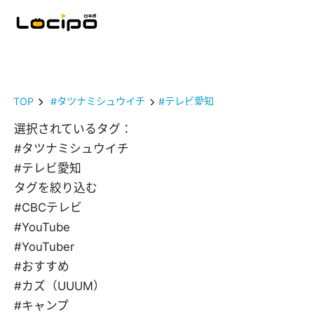
TOP
#タツナミシュウイチ
#テレビ愛知
選択されているタグ：
#タツナミシュウイチ
#テレビ愛知
タグを絞り込む
#CBCテレビ
#YouTube
#YouTuber
#おすすめ
#カズ（UUUM）
#キャンプ