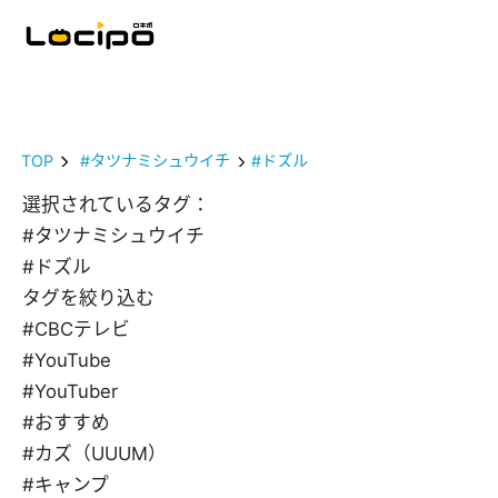
TOP
#タツナミシュウイチ
#ドズル
選択されているタグ：
#タツナミシュウイチ
#ドズル
タグを絞り込む
#CBCテレビ
#YouTube
#YouTuber
#おすすめ
#カズ（UUUM）
#キャンプ