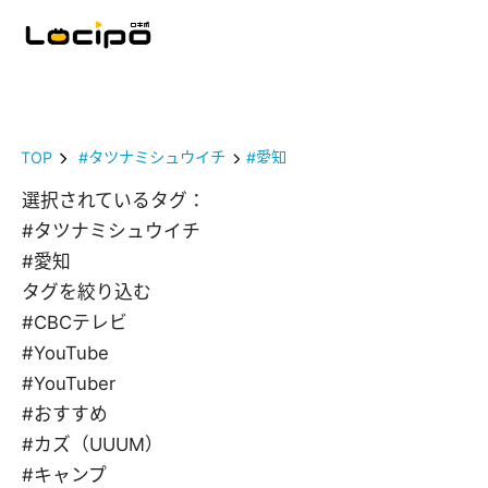
TOP
#タツナミシュウイチ
#愛知
選択されているタグ：
#タツナミシュウイチ
#愛知
タグを絞り込む
#CBCテレビ
#YouTube
#YouTuber
#おすすめ
#カズ（UUUM）
#キャンプ