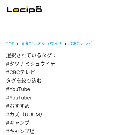
TOP
#タツナミシュウイチ
#CBCテレビ
選択されているタグ：
#タツナミシュウイチ
#CBCテレビ
タグを絞り込む
#YouTube
#YouTuber
#おすすめ
#カズ（UUUM）
#キャンプ
#キャンプ場