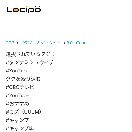
TOP
#タツナミシュウイチ
#YouTube
選択されているタグ：
#タツナミシュウイチ
#YouTube
タグを絞り込む
#CBCテレビ
#YouTuber
#おすすめ
#カズ（UUUM）
#キャンプ
#キャンプ場