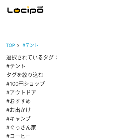
TOP
#テント
選択されているタグ：
#テント
タグを絞り込む
#100円ショップ
#アウトドア
#おすすめ
#お出かけ
#キャンプ
#ぐっさん家
#コーヒー