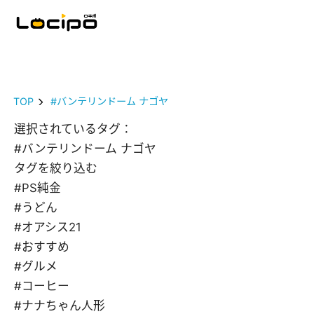
TOP
#バンテリンドーム ナゴヤ
選択されているタグ：
#バンテリンドーム ナゴヤ
タグを絞り込む
#PS純金
#うどん
#オアシス21
#おすすめ
#グルメ
#コーヒー
#ナナちゃん人形