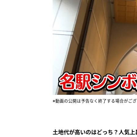
※動画の公開は予告なく終了する場合がござ
土地代が高いのはどっち？人気上