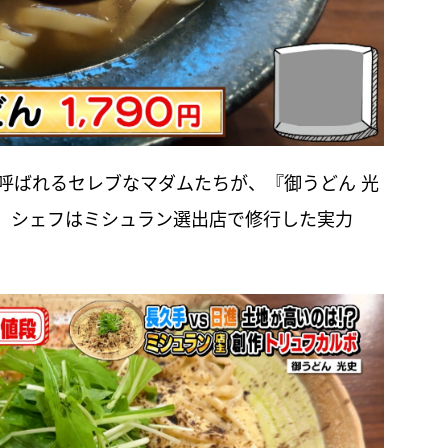
呼ばれるセレブなマダムたちが、『御うどん 光
、シェフはミシュラン選出店で修行した実力