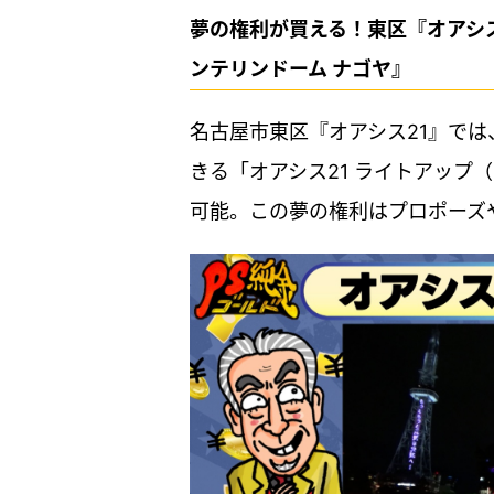
夢の権利が買える！東区『オアシ
ンテリンドーム ナゴヤ』
名古屋市東区『オアシス21』では
きる「オアシス21 ライトアップ（1
可能。この夢の権利はプロポーズ