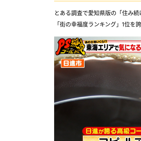
とある調査で愛知県版の「住み続
「街の幸福度ランキング」1位を