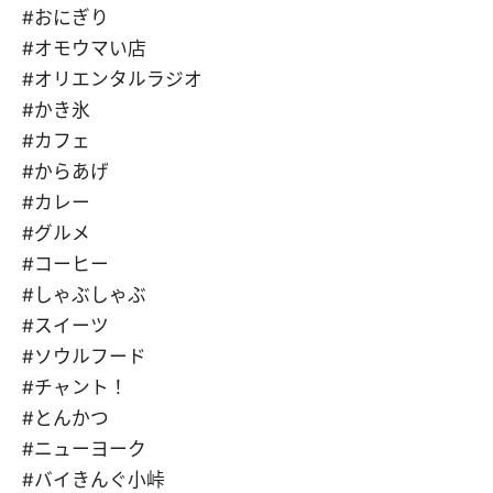
#おにぎり
#オモウマい店
#オリエンタルラジオ
#かき氷
#カフェ
#からあげ
#カレー
#グルメ
#コーヒー
#しゃぶしゃぶ
#スイーツ
#ソウルフード
#チャント！
#とんかつ
#ニューヨーク
#バイきんぐ小峠