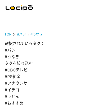
TOP
#パン
#うなぎ
選択されているタグ：
#パン
#うなぎ
タグを絞り込む
#CBCテレビ
#PS純金
#アナウンサー
#イチゴ
#うどん
#おすすめ