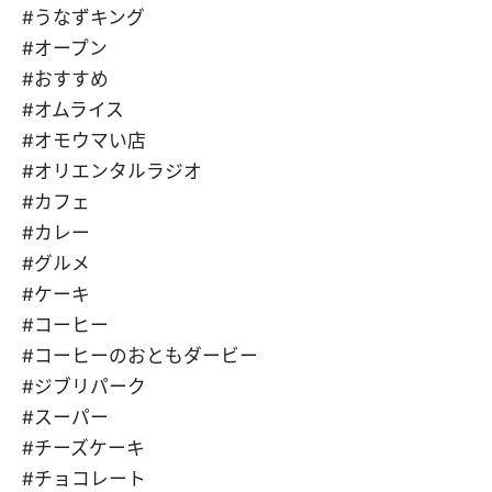
#うなずキング
#オープン
#おすすめ
#オムライス
#オモウマい店
#オリエンタルラジオ
#カフェ
#カレー
#グルメ
#ケーキ
#コーヒー
#コーヒーのおともダービー
#ジブリパーク
#スーパー
#チーズケーキ
#チョコレート