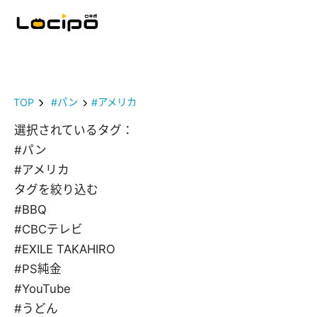
TOP
#パン
#アメリカ
選択されているタグ：
#パン
#アメリカ
タグを絞り込む
#BBQ
#CBCテレビ
#EXILE TAKAHIRO
#PS純金
#YouTube
#うどん