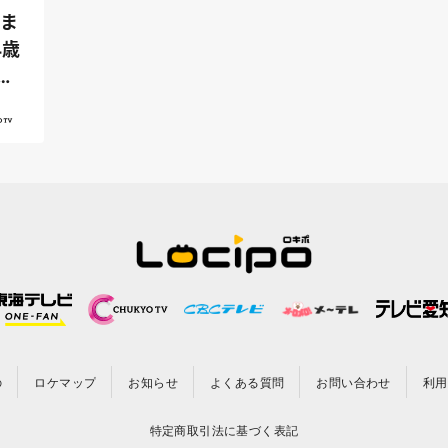
 ま
4歳
わ
の
ロケマップ
お知らせ
よくある質問
お問い合わせ
利用
特定商取引法に基づく表記