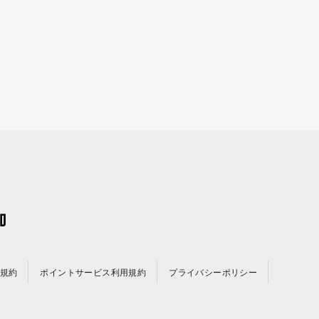
規約
ポイントサービス利用規約
プライバシーポリシー