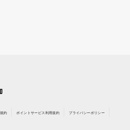
規約
ポイントサービス利用規約
プライバシーポリシー