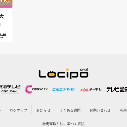
大
』
の
ロケマップ
お知らせ
よくある質問
お問い合わせ
利用
特定商取引法に基づく表記