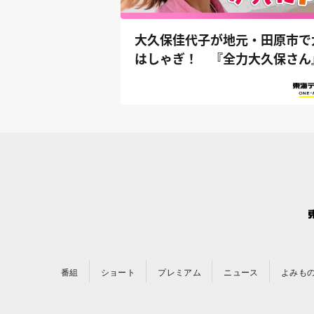
大久保佳代子が地元・田原市で
はしゃぎ！ 『全力大久保さん
番組
ショート
プレミアム
ニュース
よみも