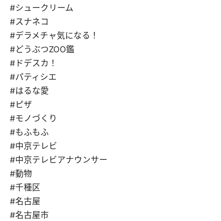
#シュークリーム
#スナネコ
#デラメチャ気になる！
#どうぶつZOO鑑
#ドデスカ！
#パティシエ
#はるな愛
#ピザ
#モノづくり
#もふもふ
#中京テレビ
#中京テレビアナウンサー
#動物
#千種区
#名古屋
#名古屋市