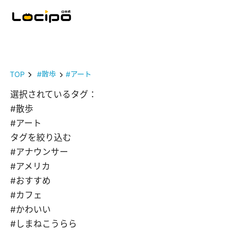
TOP
#散歩
#アート
選択されているタグ：
#散歩
#アート
タグを絞り込む
#アナウンサー
#アメリカ
#おすすめ
#カフェ
#かわいい
#しまねこうらら