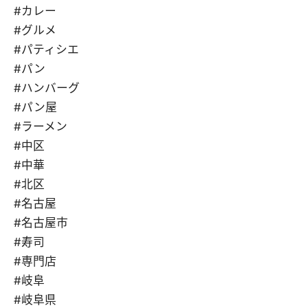
#カレー
#グルメ
#パティシエ
#パン
#ハンバーグ
#パン屋
#ラーメン
#中区
#中華
#北区
#名古屋
#名古屋市
#寿司
#専門店
#岐阜
#岐阜県