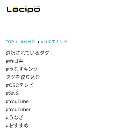
TOP
#春日井
#うなずキング
選択されているタグ：
#春日井
#うなずキング
タグを絞り込む
#CBCテレビ
#SNS
#YouTube
#YouTuber
#うなぎ
#おすすめ